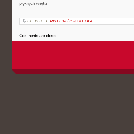
pięknych wnętrz.
CATEGORIES:
SPOŁECZNOŚĆ WĘDKARSKA
Comments are closed.