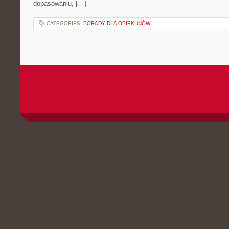
dopasowaniu, […]
CATEGORIES:
PORADY DLA OPIEKUNÓW