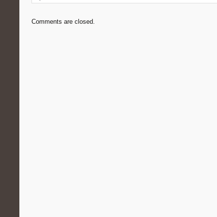
Comments are closed.