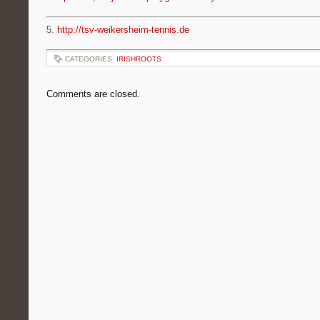
5.
http://tsv-weikersheim-tennis.de
CATEGORIES:
IRISHROOTS
Comments are closed.