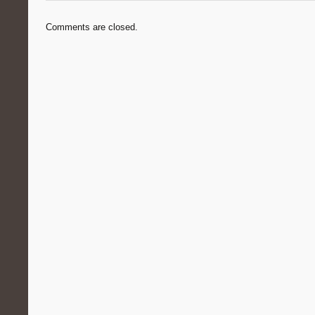
Comments are closed.