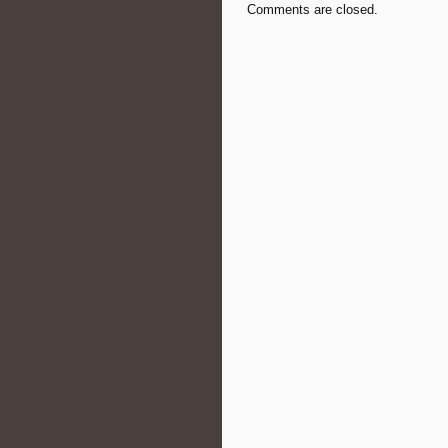
Comments are closed.