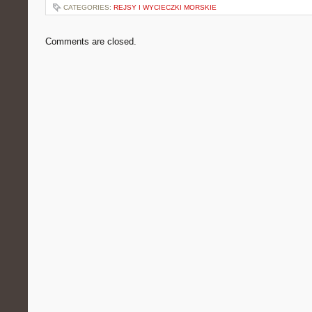
CATEGORIES:
REJSY I WYCIECZKI MORSKIE
Comments are closed.