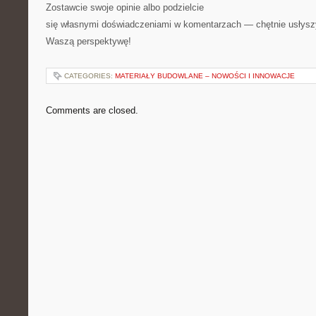
Zostawcie swoje opinie albo podzielcie
się własnymi doświadczeniami w komentarzach — chętnie usłys
Waszą perspektywę!
CATEGORIES:
MATERIAŁY BUDOWLANE – NOWOŚCI I INNOWACJE
Comments are closed.