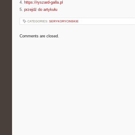
4.
https://ryszard-galla.pl
5.
przejdź do artykułu
CATEGORIES:
SERYKORYCINSKIE
Comments are closed.