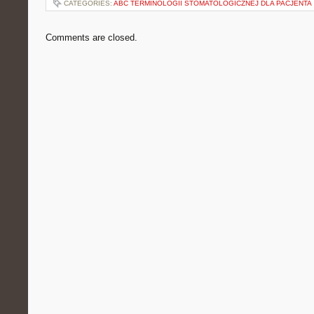
CATEGORIES:
ABC TERMINOLOGII STOMATOLOGICZNEJ DLA PACJENTA
Comments are closed.