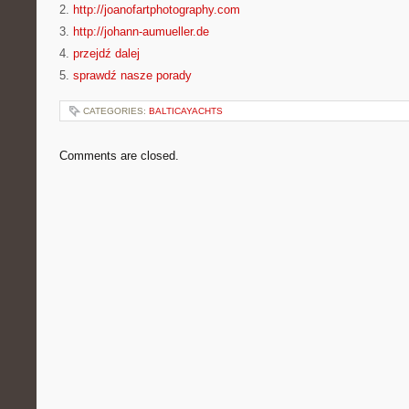
2.
http://joanofartphotography.com
3.
http://johann-aumueller.de
4.
przejdź dalej
5.
sprawdź nasze porady
CATEGORIES:
BALTICAYACHTS
Comments are closed.