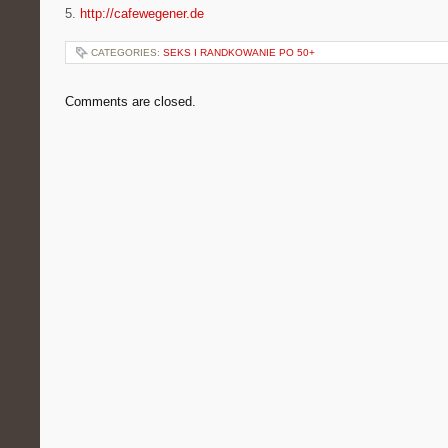
5.
http://cafewegener.de
CATEGORIES:
SEKS I RANDKOWANIE PO 50+
Comments are closed.