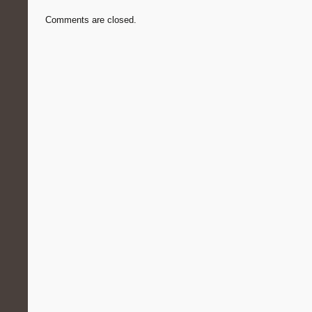
Comments are closed.