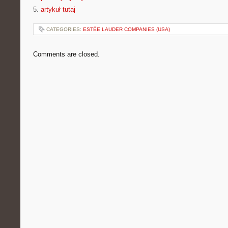
5.
artykuł tutaj
CATEGORIES:
ESTÉE LAUDER COMPANIES (USA)
Comments are closed.