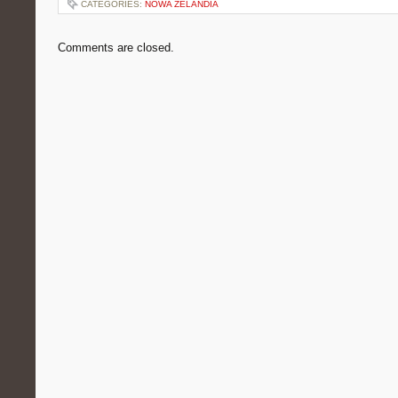
CATEGORIES:
NOWA ZELANDIA
Comments are closed.