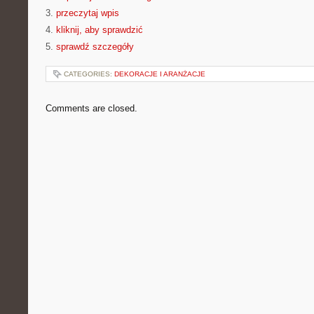
3.
przeczytaj wpis
4.
kliknij, aby sprawdzić
5.
sprawdź szczegóły
CATEGORIES:
DEKORACJE I ARANŻACJE
Comments are closed.