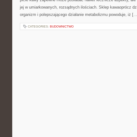
jej w umiarkowanych, rozsądnych ilościach. Sklep kawaoprócz dz
organizm i polepszającego działanie metabolizmu powoduje, iż […
CATEGORIES:
BUDOWNICTWO