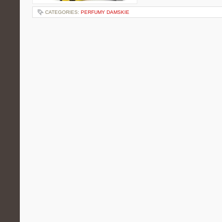
CATEGORIES:
PERFUMY DAMSKIE