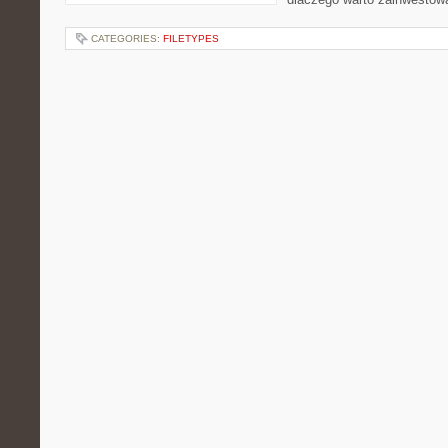
CATEGORIES:
FILETYPES