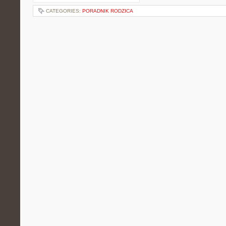
CATEGORIES:
PORADNIK RODZICA