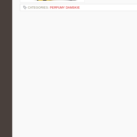
CATEGORIES:
PERFUMY DAMSKIE