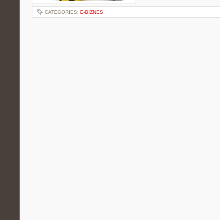
CATEGORIES:
E-BIZNES