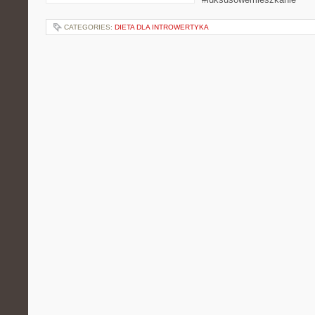
CATEGORIES:
DIETA DLA INTROWERTYKA