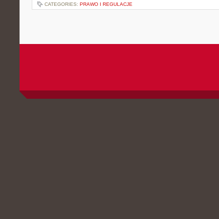
CATEGORIES:
PRAWO I REGULACJE