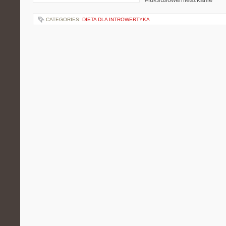
CATEGORIES:
DIETA DLA INTROWERTYKA