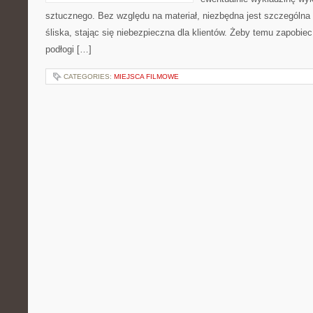
sztucznego. Bez względu na materiał, niezbędna jest szczególna 
śliska, stając się niebezpieczna dla klientów. Żeby temu zapobiec
podłogi […]
CATEGORIES:
MIEJSCA FILMOWE